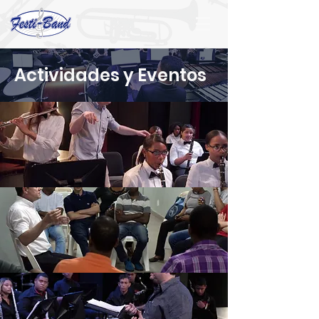
Actividades y Eventos