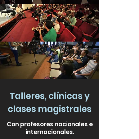
Talleres, clínicas y
clases magistrales
Con profesores nacionales e
internacionales.