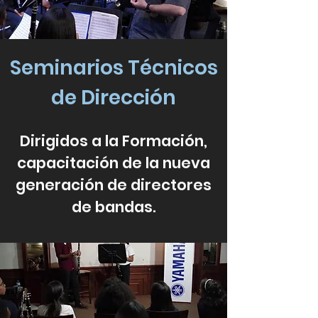
Seminarios Técnicos
de Dirección
​Dirigidos a la Formación,
capacitación de la nueva
generación de directores
de bandas.