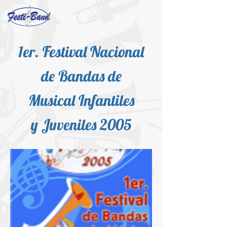
1er. Festival Nacional
de Bandas de
Musical Infantiles
y Juveniles 2005